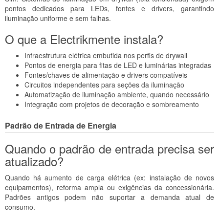
pontos dedicados para LEDs, fontes e drivers, garantindo
iluminação uniforme e sem falhas.
O que a Electrikmente instala?
Infraestrutura elétrica embutida nos perfis de drywall
Pontos de energia para fitas de LED e luminárias integradas
Fontes/chaves de alimentação e drivers compatíveis
Circuitos independentes para seções da iluminação
Automatização de iluminação ambiente, quando necessário
Integração com projetos de decoração e sombreamento
Padrão de Entrada de Energia
Quando o padrão de entrada precisa ser
atualizado?
Quando há aumento de carga elétrica (ex: instalação de novos
equipamentos), reforma ampla ou exigências da concessionária.
Padrões antigos podem não suportar a demanda atual de
consumo.