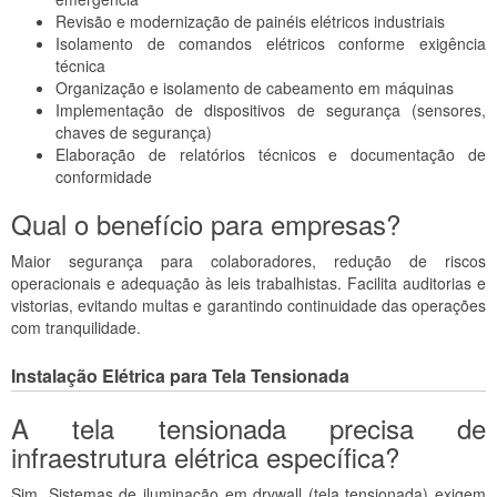
Revisão e modernização de painéis elétricos industriais
Isolamento de comandos elétricos conforme exigência
técnica
Organização e isolamento de cabeamento em máquinas
Implementação de dispositivos de segurança (sensores,
chaves de segurança)
Elaboração de relatórios técnicos e documentação de
conformidade
Qual o benefício para empresas?
Maior segurança para colaboradores, redução de riscos
operacionais e adequação às leis trabalhistas. Facilita auditorias e
vistorias, evitando multas e garantindo continuidade das operações
com tranquilidade.
Instalação Elétrica para Tela Tensionada
A tela tensionada precisa de
infraestrutura elétrica específica?
Sim. Sistemas de iluminação em drywall (tela tensionada) exigem