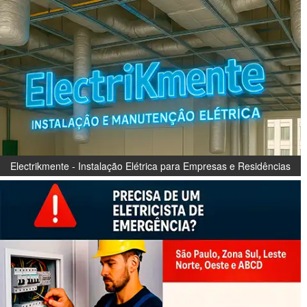
Electrikmente - Instalação Elétrica para Empresas e Residências