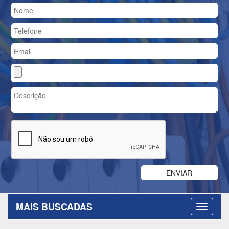
MAIS BUSCADAS
INSTITUCIONAL