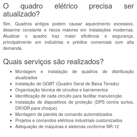
O quadro elétrico precisa ser
atualizado?
Sim. Quadros antigos podem causar aquecimento excessivo,
desarme constante e riscos maiores em instalações modernas.
Atualizar o quadro traz maior eficiência e segurança,
principalmente em indústrias e prédios comerciais com alta
demanda.
Quais serviços são realizados?
Montagem e instalação de quadros de distribuição
atualizados
Instalação de QGBT (Quadro Geral de Baixa Tensão)
Organização técnica de circuitos e barramentos
Identificação de cada circuito para facilitar manutenção
Instalação de dispositivos de proteção (DPS contra surtos,
DR/IDR para choque)
Montagem de painéis de comando automatizados
Projetos e comandos elétricos industriais customizados
Adequação de máquinas e sistemas conforme NR-12