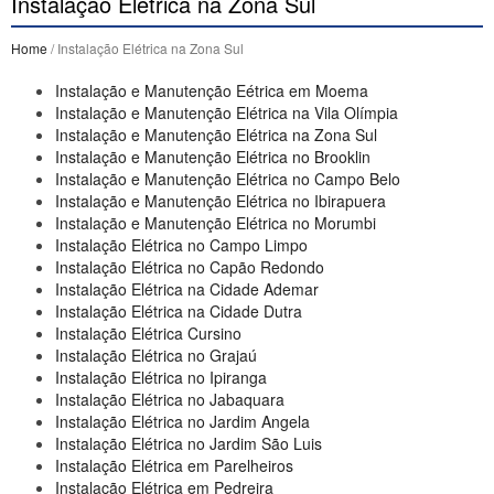
Instalação Elétrica na Zona Sul
Home
/ Instalação Elétrica na Zona Sul
Instalação e Manutenção Eétrica em Moema
Instalação e Manutenção Elétrica na Vila Olímpia
Instalação e Manutenção Elétrica na Zona Sul
Instalação e Manutenção Elétrica no Brooklin
Instalação e Manutenção Elétrica no Campo Belo
Instalação e Manutenção Elétrica no Ibirapuera
Instalação e Manutenção Elétrica no Morumbi
Instalação Elétrica no Campo Limpo
Instalação Elétrica no Capão Redondo
Instalação Elétrica na Cidade Ademar
Instalação Elétrica na Cidade Dutra
Instalação Elétrica Cursino
Instalação Elétrica no Grajaú
Instalação Elétrica no Ipiranga
Instalação Elétrica no Jabaquara
Instalação Elétrica no Jardim Angela
Instalação Elétrica no Jardim São Luis
Instalação Elétrica em Parelheiros
Instalação Elétrica em Pedreira