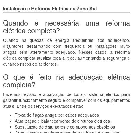
Instalação e Reforma Elétrica na Zona Sul
Quando é necessária uma reforma
elétrica completa?
Quando há quedas de energia frequentes, fios aquecendo,
disjuntores desarmando com frequência ou instalações muito
antigas sem aterramento adequado. Nesses casos, a reforma
elétrica completa atualiza toda a rede, aumentando a segurança e
evitando riscos de acidentes.
O que é feito na adequação elétrica
completa?
Fazemos revisão e atualização de todo o sistema elétrico para
garantir funcionamento seguro e compatível com os equipamentos
atuais. Entre os serviços executados estão:
Troca de fiação antiga por cabos adequados
Atualização e balanceamento de circuitos elétricos
Substituição de disjuntores e componentes obsoletos
Organização e modernização do quadro de distribuição