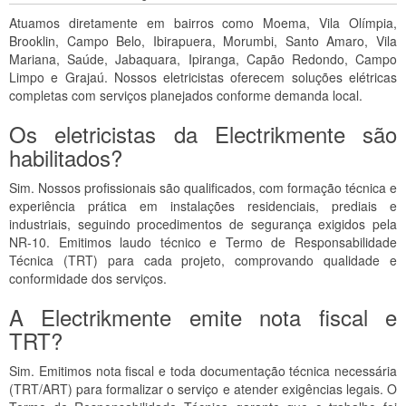
Atuamos diretamente em bairros como Moema, Vila Olímpia,
Brooklin, Campo Belo, Ibirapuera, Morumbi, Santo Amaro, Vila
Mariana, Saúde, Jabaquara, Ipiranga, Capão Redondo, Campo
Limpo e Grajaú. Nossos eletricistas oferecem soluções elétricas
completas com serviços planejados conforme demanda local.
Os eletricistas da Electrikmente são
habilitados?
Sim. Nossos profissionais são qualificados, com formação técnica e
experiência prática em instalações residenciais, prediais e
industriais, seguindo procedimentos de segurança exigidos pela
NR-10. Emitimos laudo técnico e Termo de Responsabilidade
Técnica (TRT) para cada projeto, comprovando qualidade e
conformidade dos serviços.
A Electrikmente emite nota fiscal e
TRT?
Sim. Emitimos nota fiscal e toda documentação técnica necessária
(TRT/ART) para formalizar o serviço e atender exigências legais. O