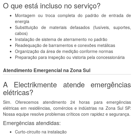
O que está incluso no serviço?
Montagem ou troca completa do padrão de entrada de
energia
Substituição de materiais defasados (fusíveis, suportes,
cabos)
Instalação de sistema de aterramento no padrão
Readequação de barramentos e conexões metálicas
Organização da área de medição conforme normas
Preparação para inspeção ou vistoria pela concessionária
Atendimento Emergencial na Zona Sul
A Electrikmente atende emergências
elétricas?
Sim. Oferecemos atendimento 24 horas para emergências
elétricas em residências, comércios e indústrias na Zona Sul SP.
Nossa equipe resolve problemas críticos com rapidez e segurança.
Emergências atendidas:
Curto-circuito na instalação