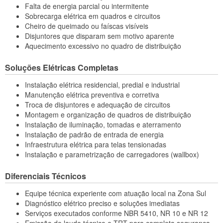
Falta de energia parcial ou intermitente
Sobrecarga elétrica em quadros e circuitos
Cheiro de queimado ou faíscas visíveis
Disjuntores que disparam sem motivo aparente
Aquecimento excessivo no quadro de distribuição
Soluções Elétricas Completas
Instalação elétrica residencial, predial e industrial
Manutenção elétrica preventiva e corretiva
Troca de disjuntores e adequação de circuitos
Montagem e organização de quadros de distribuição
Instalação de iluminação, tomadas e aterramento
Instalação de padrão de entrada de energia
Infraestrutura elétrica para telas tensionadas
Instalação e parametrização de carregadores (wallbox)
Diferenciais Técnicos
Equipe técnica experiente com atuação local na Zona Sul
Diagnóstico elétrico preciso e soluções imediatas
Serviços executados conforme NBR 5410, NR 10 e NR 12