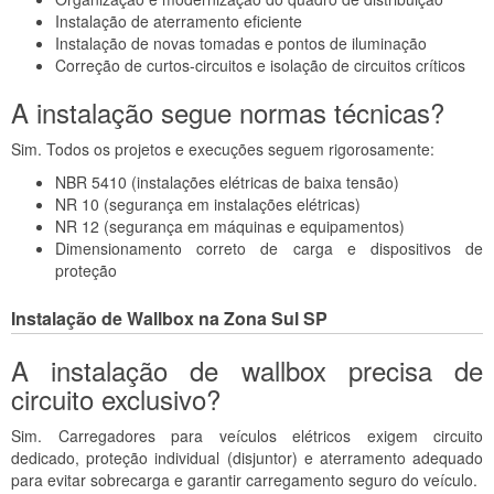
Instalação de aterramento eficiente
Instalação de novas tomadas e pontos de iluminação
Correção de curtos-circuitos e isolação de circuitos críticos
A instalação segue normas técnicas?
Sim. Todos os projetos e execuções seguem rigorosamente:
NBR 5410 (instalações elétricas de baixa tensão)
NR 10 (segurança em instalações elétricas)
NR 12 (segurança em máquinas e equipamentos)
Dimensionamento correto de carga e dispositivos de
proteção
Instalação de Wallbox na Zona Sul SP
A instalação de wallbox precisa de
circuito exclusivo?
Sim. Carregadores para veículos elétricos exigem circuito
dedicado, proteção individual (disjuntor) e aterramento adequado
para evitar sobrecarga e garantir carregamento seguro do veículo.