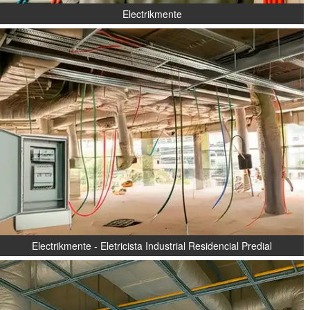
Electrikmente
Electrikmente - Eletricista Industrial Residencial Predial