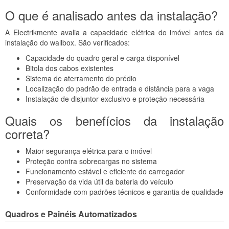
O que é analisado antes da instalação?
A Electrikmente avalia a capacidade elétrica do imóvel antes da
instalação do wallbox. São verificados:
Capacidade do quadro geral e carga disponível
Bitola dos cabos existentes
Sistema de aterramento do prédio
Localização do padrão de entrada e distância para a vaga
Instalação de disjuntor exclusivo e proteção necessária
Quais os benefícios da instalação
correta?
Maior segurança elétrica para o imóvel
Proteção contra sobrecargas no sistema
Funcionamento estável e eficiente do carregador
Preservação da vida útil da bateria do veículo
Conformidade com padrões técnicos e garantia de qualidade
Quadros e Painéis Automatizados