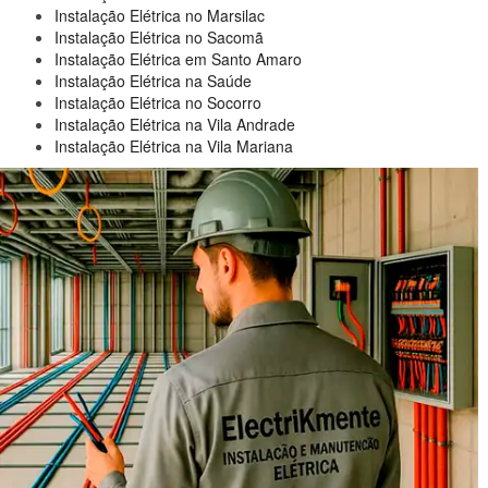
Instalação Elétrica no Marsilac
Instalação Elétrica no Sacomã
Instalação Elétrica em Santo Amaro
Instalação Elétrica na Saúde
Instalação Elétrica no Socorro
Instalação Elétrica na Vila Andrade
Instalação Elétrica na Vila Mariana