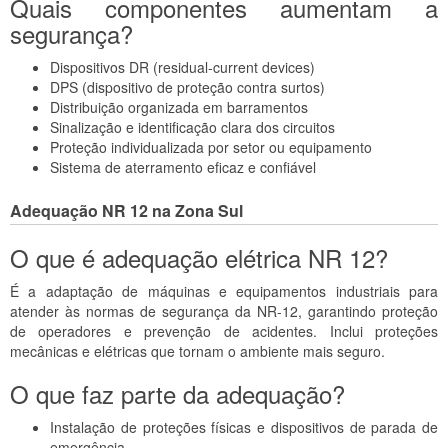
Quais componentes aumentam a
segurança?
Dispositivos DR (residual-current devices)
DPS (dispositivo de proteção contra surtos)
Distribuição organizada em barramentos
Sinalização e identificação clara dos circuitos
Proteção individualizada por setor ou equipamento
Sistema de aterramento eficaz e confiável
Adequação NR 12 na Zona Sul
O que é adequação elétrica NR 12?
É a adaptação de máquinas e equipamentos industriais para
atender às normas de segurança da NR-12, garantindo proteção
de operadores e prevenção de acidentes. Inclui proteções
mecânicas e elétricas que tornam o ambiente mais seguro.
O que faz parte da adequação?
Instalação de proteções físicas e dispositivos de parada de
emergência