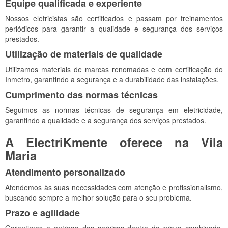
Equipe qualificada e experiente
Nossos eletricistas são certificados e passam por treinamentos
periódicos para garantir a qualidade e segurança dos serviços
prestados.
Utilização de materiais de qualidade
Utilizamos materiais de marcas renomadas e com certificação do
Inmetro, garantindo a segurança e a durabilidade das instalações.
Cumprimento das normas técnicas
Seguimos as normas técnicas de segurança em eletricidade,
garantindo a qualidade e a segurança dos serviços prestados.
A ElectriKmente oferece na Vila
Maria
Atendimento personalizado
Atendemos às suas necessidades com atenção e profissionalismo,
buscando sempre a melhor solução para o seu problema.
Prazo e agilidade