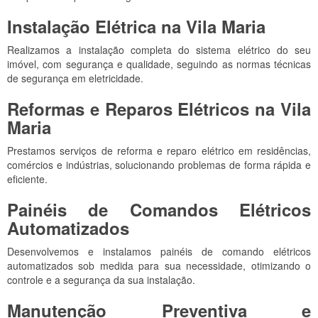
Instalação Elétrica na Vila Maria
Realizamos a instalação completa do sistema elétrico do seu
imóvel, com segurança e qualidade, seguindo as normas técnicas
de segurança em eletricidade.
Reformas e Reparos Elétricos na Vila
Maria
Prestamos serviços de reforma e reparo elétrico em residências,
comércios e indústrias, solucionando problemas de forma rápida e
eficiente.
Painéis de Comandos Elétricos
Automatizados
Desenvolvemos e instalamos painéis de comando elétricos
automatizados sob medida para sua necessidade, otimizando o
controle e a segurança da sua instalação.
Manutenção Preventiva e