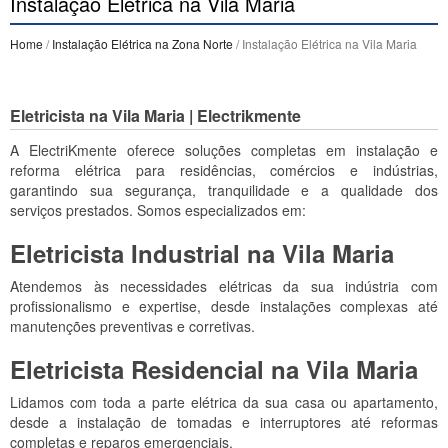
Instalação Elétrica na Vila Maria
Home
/
Instalação Elétrica na Zona Norte
/ Instalação Elétrica na Vila Maria
Eletricista na Vila Maria | Electrikmente
A ElectriKmente oferece soluções completas em instalação e
reforma elétrica para residências, comércios e indústrias,
garantindo sua segurança, tranquilidade e a qualidade dos
serviços prestados. Somos especializados em:
Eletricista Industrial na Vila Maria
Atendemos às necessidades elétricas da sua indústria com
profissionalismo e expertise, desde instalações complexas até
manutenções preventivas e corretivas.
Eletricista Residencial na Vila Maria
Lidamos com toda a parte elétrica da sua casa ou apartamento,
desde a instalação de tomadas e interruptores até reformas
completas e reparos emergenciais.