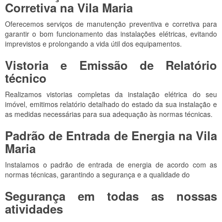
Corretiva na Vila Maria
Oferecemos serviços de manutenção preventiva e corretiva para
garantir o bom funcionamento das instalações elétricas, evitando
imprevistos e prolongando a vida útil dos equipamentos.
Vistoria e Emissão de Relatório
técnico
Realizamos vistorias completas da instalação elétrica do seu
imóvel, emitimos relatório detalhado do estado da sua instalação e
as medidas necessárias para sua adequação às normas técnicas.
Padrão de Entrada de Energia na Vila
Maria
Instalamos o padrão de entrada de energia de acordo com as
normas técnicas, garantindo a segurança e a qualidade do
Segurança em todas as nossas
atividades