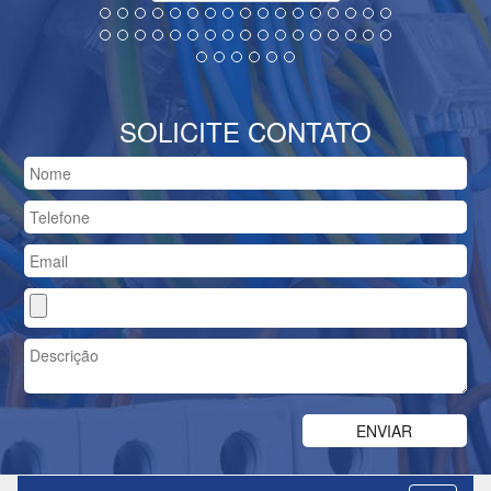
SOLICITE CONTATO