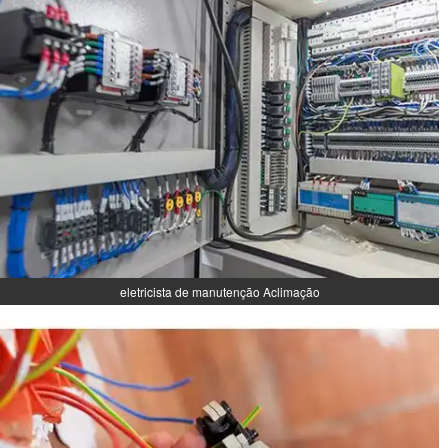
eletricista de manutenção Aclimação