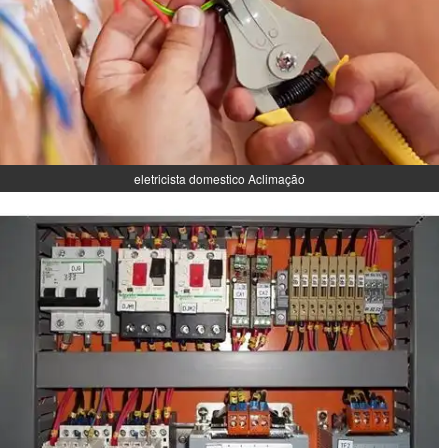
eletricista domestico Aclimação