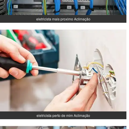
eletricista mais proximo Aclimação
eletricista perto de mim Aclimação