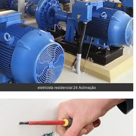
eletricista residencial 24 Aclimação